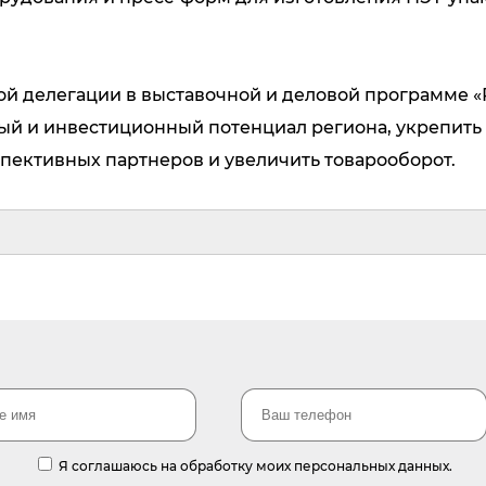
 делегации в выставочной и деловой программе «
й и инвестиционный потенциал региона, укрепить
пективных партнеров и увеличить товарооборот.
Я соглашаюсь на обработку моих персональных данных.