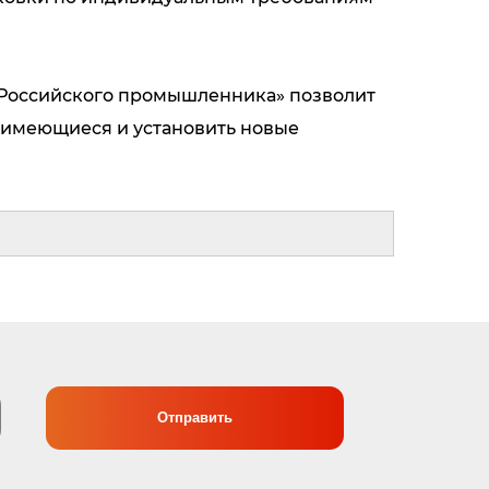
Российского промышленника» позволит
 имеющиеся и установить новые