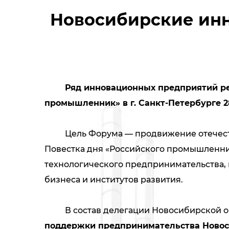
Новосибирские инн
Ряд инновационных предприятий р
промышленник» в г. Санкт-Петербурге 28
Цель Форума — продвижение отечестве
Повестка дня «Российского промышленни
технологического предпринимательства, 
бизнеса и институтов развития.
В состав делегации Новосибирской о
поддержки предпринимательства Новос