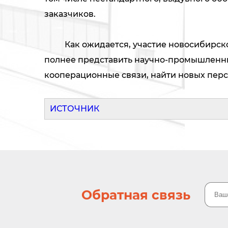
заказчиков.
Как ожидается, участие новосибирской
полнее представить научно-промышленны
кооперационные связи, найти новых перс
ИСТОЧНИК
Обратная связь