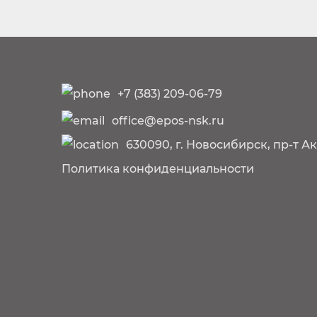
+7 (383) 209-06-79
office@epos-nsk.ru
630090, г. Новосибирск, пр-т А
Политика конфиденциальности