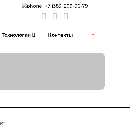
+7 (383) 209-06-79
Технологии
Контакты