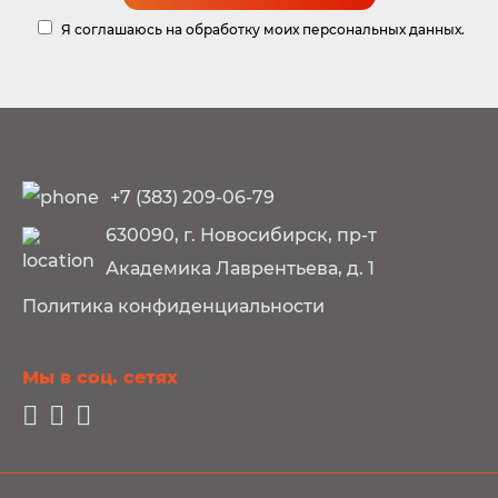
Я соглашаюсь на обработку моих персональных данных.
+7 (383) 209-06-79
630090, г. Новосибирск, пр-т
Академика Лаврентьева, д. 1
Политика конфиденциальности
Мы в соц. сетях