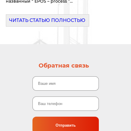
названный “ EPOS – process ”…
ЧИТАТЬ СТАТЬЮ ПОЛНОСТЬЮ
Обратная связь