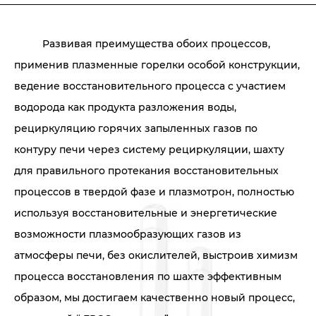
Развивая преимущества обоих процессов,
применив плазменные горелки особой конструкции,
ведение восстановительного процесса с участием
водорода как продукта разложения воды,
рециркуляцию горячих запыленных газов по
контуру печи через систему рециркуляции, шахту
для правильного протекания восстановительных
процессов в твердой фазе и плазмотрон, полностью
используя восстановительные и энергетические
возможности плазмообразующих газов из
атмосферы печи, без окислителей, выстроив химизм
процесса восстановления по шахте эффективным
образом, мы достигаем качественно новый процесс,