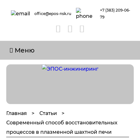
+7 (383) 209-06-
office@epos-nsk.ru
79
Меню
Главная
Статьи
Современный способ восстановительных
процессов в плазменной шахтной печи