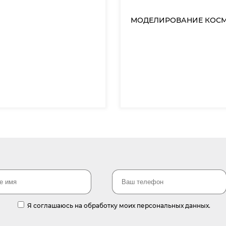
МОДЕЛИРОВАНИЕ КОС
Я соглашаюсь на обработку моих персональных данных.