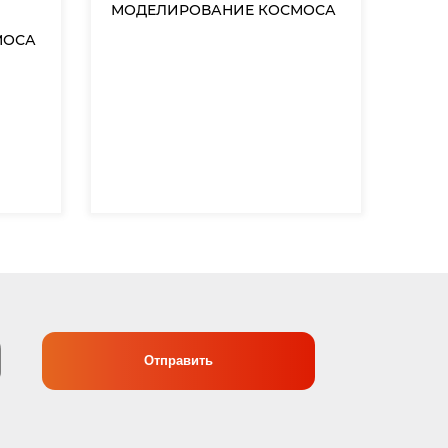
МОДЕЛИРОВАНИЕ КОСМОСА
МОСА