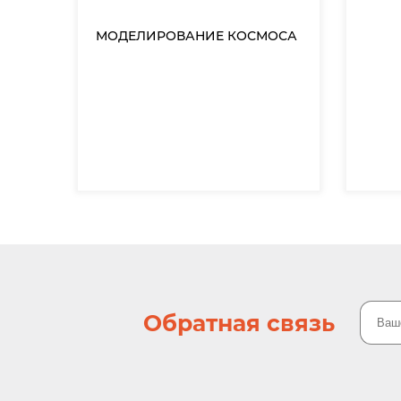
МОДЕЛИРОВАНИЕ КОСМОСА
Обратная связь