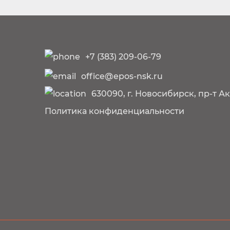
+7 (383) 209-06-79
office@epos-nsk.ru
630090, г. Новосибирск, пр-т А
Политика конфиденциальности