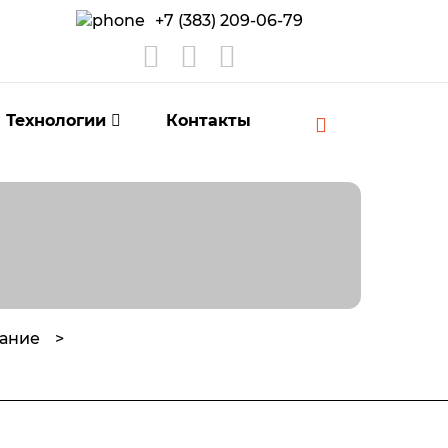
+7 (383) 209-06-79
Технологии
Контакты
вание