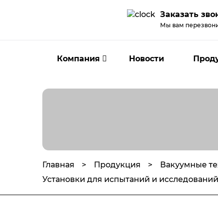
Заказать зво
Мы вам перезвон
Компания
Новости
Прод
Главная
Продукция
Вакуумные те
Установки для испытаний и исследовани